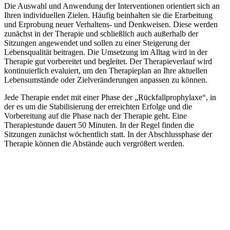
Die Auswahl und Anwendung der Interventionen orientiert sich an
Ihren individuellen Zielen. Häufig beinhalten sie die Erarbeitung
und Erprobung neuer Verhaltens- und Denkweisen. Diese werden
zunächst in der Therapie und schließlich auch außerhalb der
Sitzungen angewendet und sollen zu einer Steigerung der
Lebensqualität beitragen. Die Umsetzung im Alltag wird in der
Therapie gut vorbereitet und begleitet. Der Therapieverlauf wird
kontinuierlich evaluiert, um den Therapieplan an Ihre aktuellen
Lebensumstände oder Zielveränderungen anpassen zu können.
Jede Therapie endet mit einer Phase der „Rückfallprophylaxe“, in
der es um die Stabilisierung der erreichten Erfolge und die
Vorbereitung auf die Phase nach der Therapie geht. Eine
Therapiestunde dauert 50 Minuten. In der Regel finden die
Sitzungen zunächst wöchentlich statt. In der Abschlussphase der
Therapie können die Abstände auch vergrößert werden.