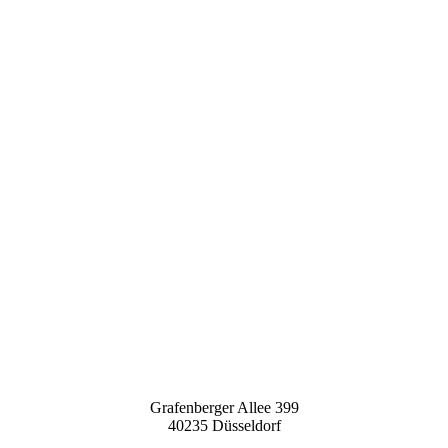
Grafenberger Allee 399
40235 Düsseldorf