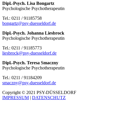
Dipl.-Psych. Lisa Bongartz
Psychologische Psychotherapeutin
Tel.: 0211 / 91185758
bongartz@psy-duesseldorf.de
Dipl.-Psych. Johanna Liesbrock
Psychologische Psychotherapeutin
Tel.: 0211 / 91185773
liesbrock@psy-duesseldorf.de
Dipl.-Psych. Teresa Smaczny
Psychologische Psychotherapeutin
Tel.: 0211 / 91184209
smaczny@psy-duesseldorf.de
Copyright © 2021 PSY-DÜSSELDORF
IMPRESSUM
|
DATENSCHUTZ
Nach
oben